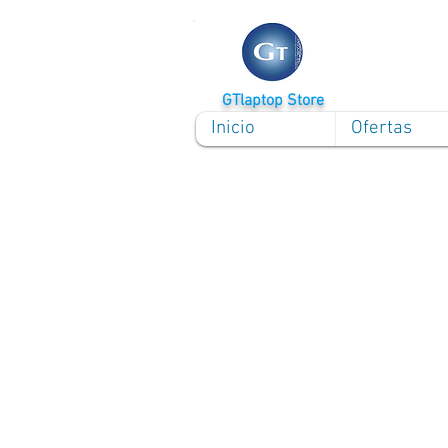
GTlaptop Store
Inicio
Ofertas