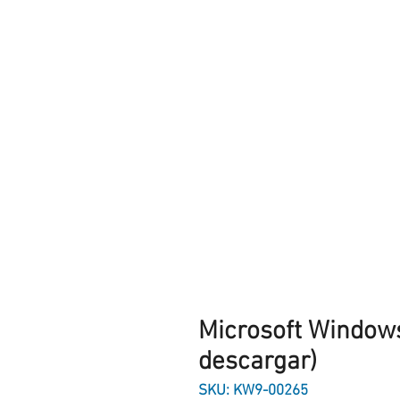
Microsoft Windows
descargar)
SKU: KW9-00265