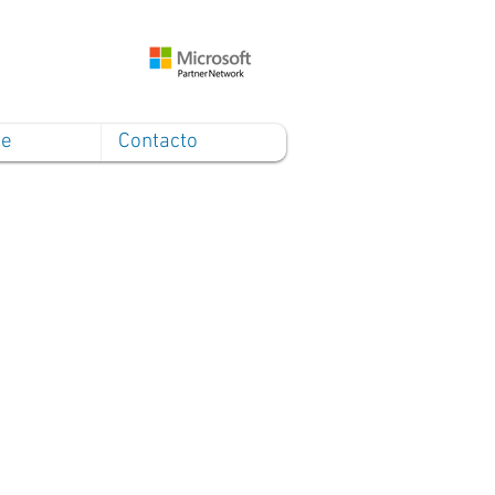
ce
Contacto