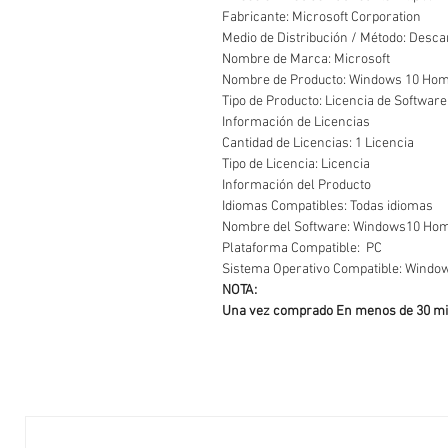
Fabricante: Microsoft Corporation
Medio de Distribución / Método: Desc
Nombre de Marca: Microsoft
Nombre de Producto: Windows 10 Hom
Tipo de Producto: Licencia de Softwar
Información de Licencias
Cantidad de Licencias: 1 Licencia
Tipo de Licencia: Licencia
Información del Producto
Idiomas Compatibles: Todas idiomas
Nombre del Software: Windows10 Hom
Plataforma Compatible: PC
Sistema Operativo Compatible: Wind
NOTA:
Una vez comprado En menos de 30 minut