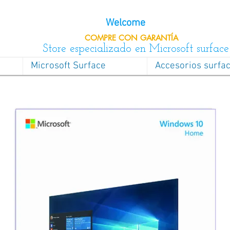
Welcome
COMPRE CON
GARANTÍA
Store especializado en Microsoft surface
Microsoft Surface
Accesorios surfa