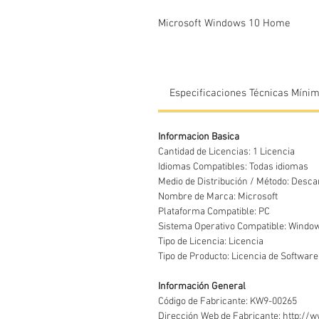
Microsoft Windows 10 Home
Especificaciones Técnicas Míni
Informacion Basica
Cantidad de Licencias: 1 Licencia
Idiomas Compatibles: Todas idiomas
Medio de Distribución / Método: Desca
Nombre de Marca: Microsoft
Plataforma Compatible: PC
Sistema Operativo Compatible: Wind
Tipo de Licencia: Licencia
Tipo de Producto: Licencia de Softwar
Información General
Código de Fabricante: KW9-00265
Dirección Web de Fabricante: http://