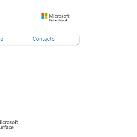
ce
Contacto