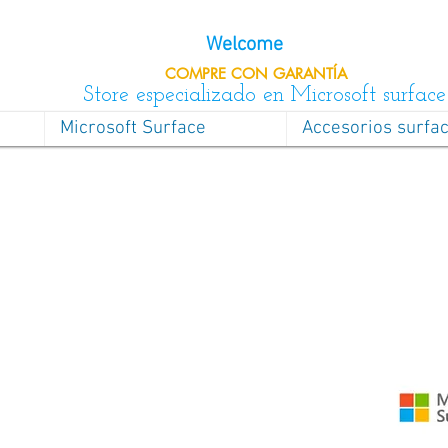
Welcome
COMPRE CON
GARANTÍA
Store especializado en Microsoft surface
Microsoft Surface
Accesorios surfa