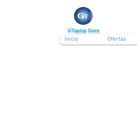
GTlaptop Store
Inicio
Ofertas