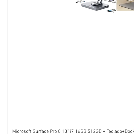
Microsoft Surface Pro 8 13" i7 16GB 512GB + Teclado+Doc