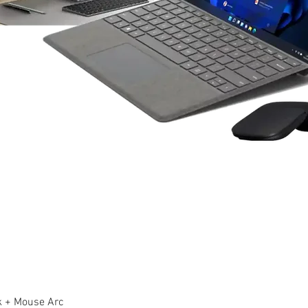
k + Mouse Arc