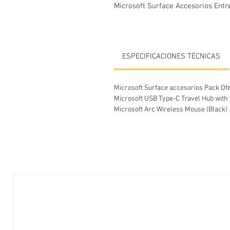
Microsoft Surface Accesorios Ent
ESPECIFICACIONES TÉCNICAS
Microsoft Surface accesorios Pack Of
Microsoft USB Type-C Travel Hub wit
Microsoft Arc Wireless Mouse (Black)