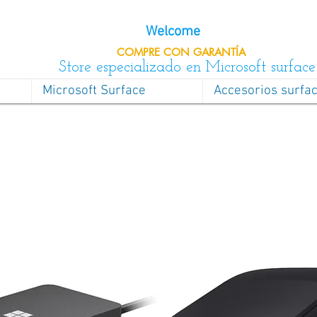
Welcome
COMPRE CON
GARANTÍA
Store especializado en Microsoft surface
Microsoft Surface
Accesorios surfa