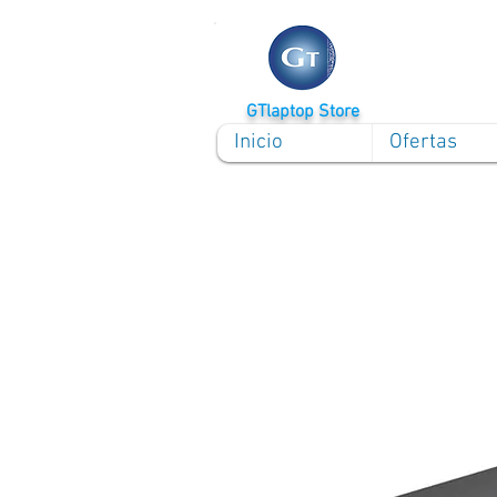
GTlaptop Store
Inicio
Ofertas