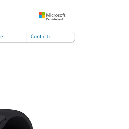
ce
Contacto