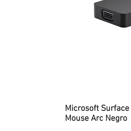
Microsoft Surface
Mouse Arc Negro