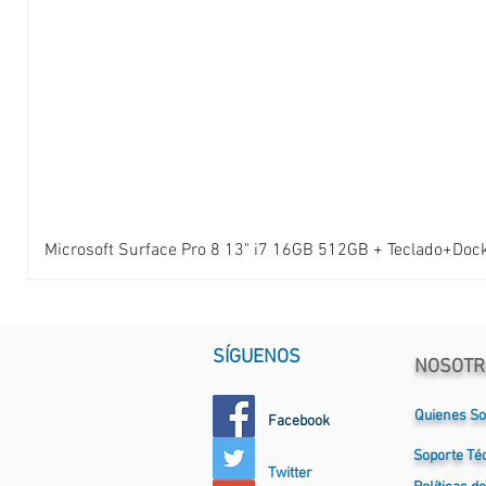
Microsoft Surface Pro 8 13" i7 16GB 512GB + Teclado+Doc
SÍGUENOS
NOSOTR
Quienes S
Facebook
Soporte
Té
Twitter