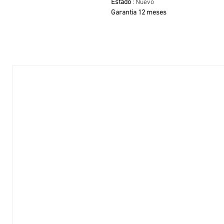
Estado
: Nuevo
Garantia 12 meses