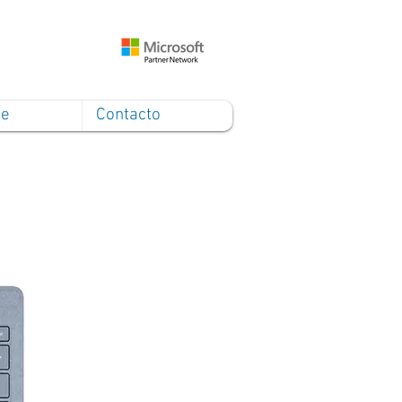
ce
Contacto