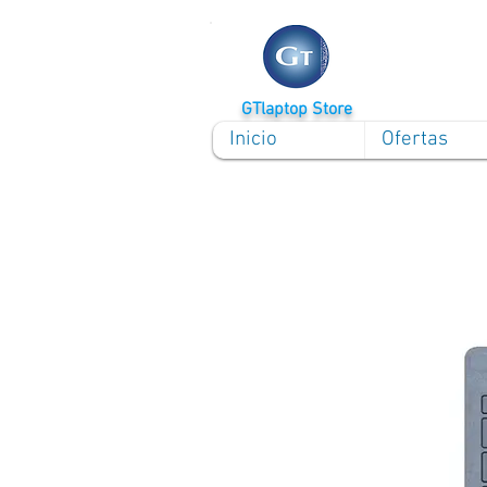
GTlaptop Store
Inicio
Ofertas