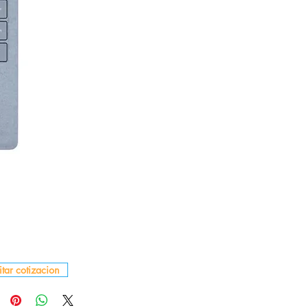
itar cotizacion