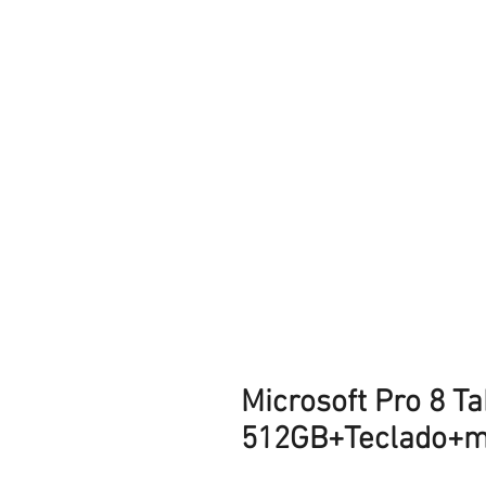
Microsoft Pro 8 Ta
512GB+Teclado+m