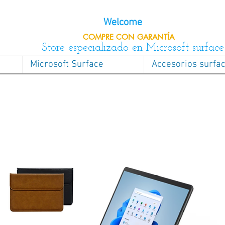
Welcome
COMPRE CON
GARANTÍA
Store especializado en Microsoft surface
Microsoft Surface
Accesorios surfa