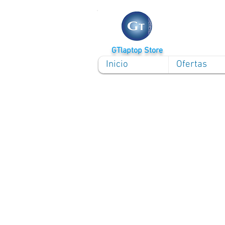
GTlaptop Store
Inicio
Ofertas