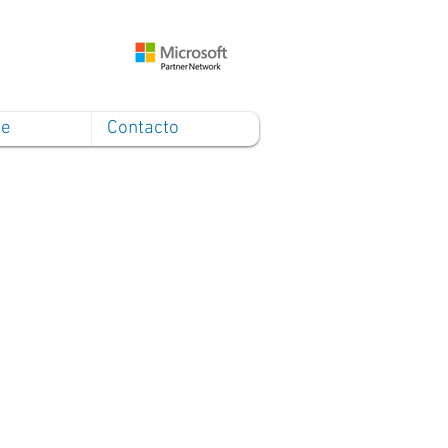
ce
Contacto