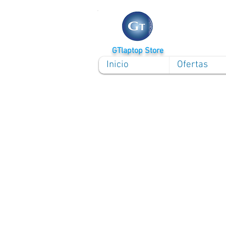
GTlaptop Store
Inicio
Ofertas