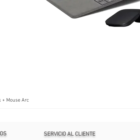
k + Mouse Arc
OS
SERVICIO AL CLIENTE