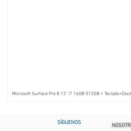
Microsoft Surface Pro 8 13" i7 16GB 512GB + Teclado+Doc
SÍGUENOS
NOSOTR