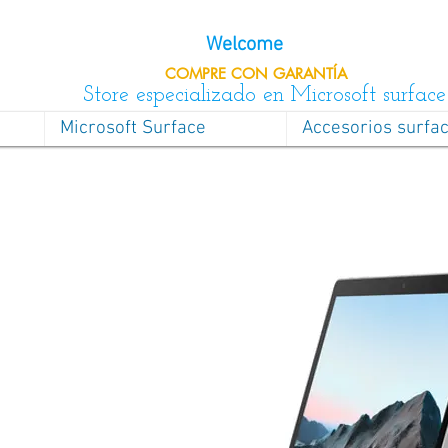
Welcome
COMPRE CON
GARANTÍA
Store especializado en Microsoft surface
Microsoft Surface
Accesorios surfa