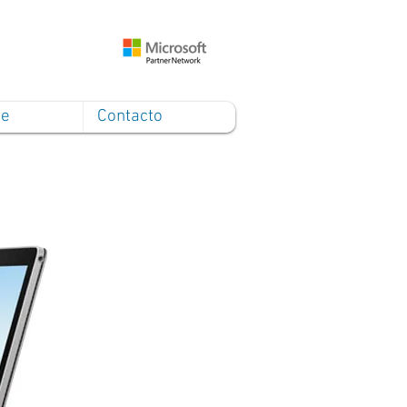
ce
Contacto