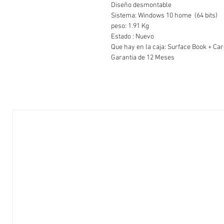
Diseño desmontable
Sistema: Windows 10 home (64 bits)
peso: 1.91 Kg
Estado :
Que hay en la caja: Surface Book + Ca
Garantia de 12 Meses