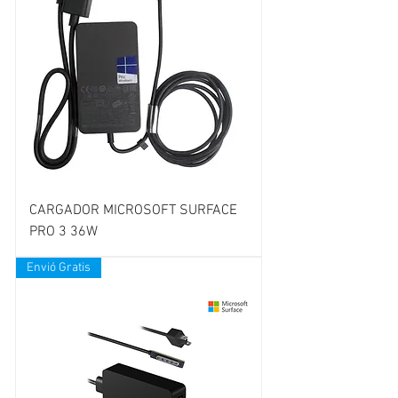
CARGADOR MICROSOFT SURFACE
PRO 3 36W
Envió Gratis