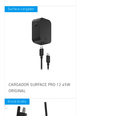
Surface cargador
CARGADOR SURFACE PRO 12 45W
ORIGINAL
Envió Gratis