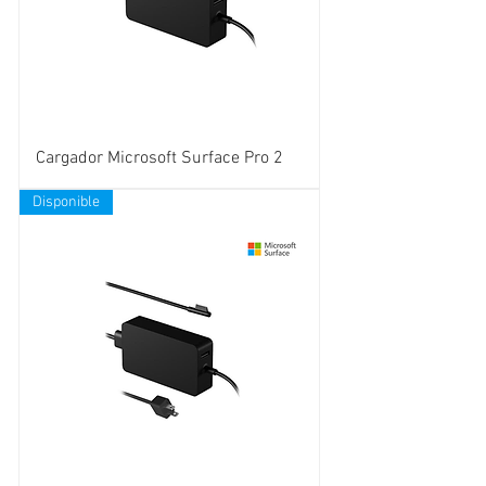
Cargador Microsoft Surface Pro 2
Disponible