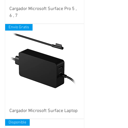
Cargador Microsoft Surface Pro 5 ,
6 , 7
Envío Gratis
Cargador Microsoft Surface Laptop
Disponible