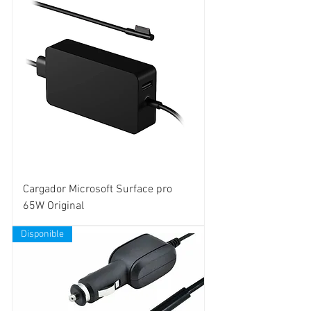
Cargador Microsoft Surface pro
65W Original
Disponible