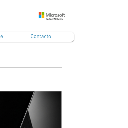
ce
Contacto