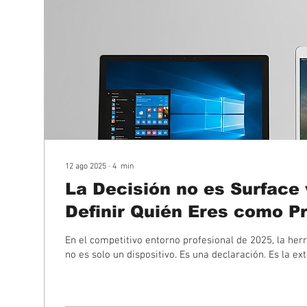
12 ago 2025
∙
4
min
La Decisión no es Surface 
Definir Quién Eres como Pr
En el competitivo entorno profesional de 2025, la her
no es solo un dispositivo. Es una declaración. Es la ext