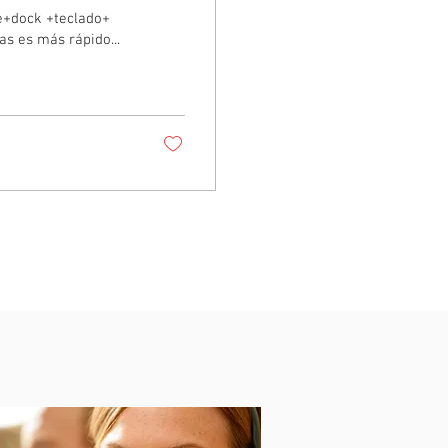
as es más rápido...