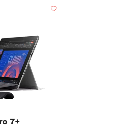
ro 7+