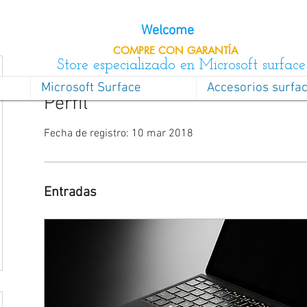
Welcome
COMPRE CON
GARANTÍA
Store especializado en Microsoft surface
Microsoft Surface
Accesorios surfa
Perfil
Fecha de registro: 10 mar 2018
Entradas